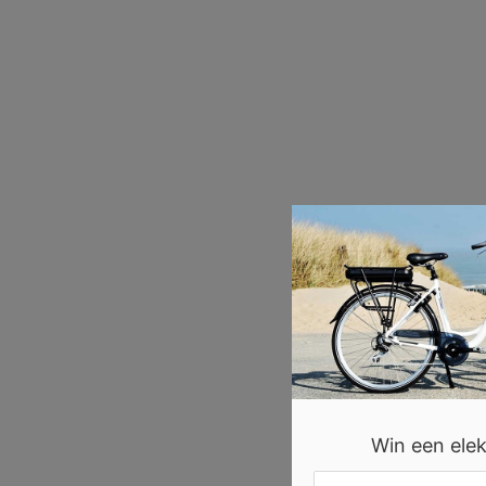
Win een elekt